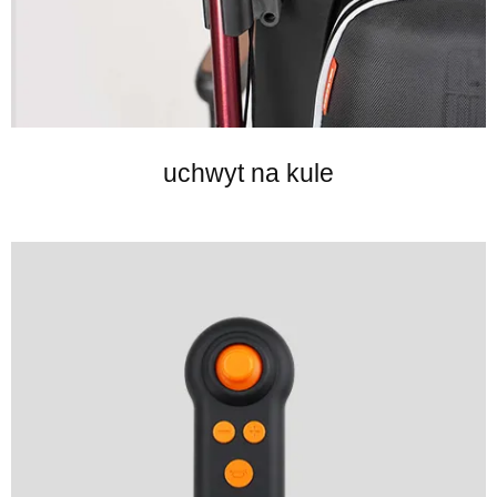
uchwyt na kule