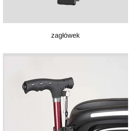
zagłówek