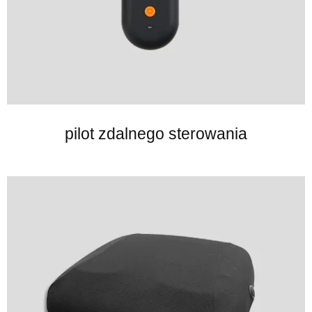
pilot zdalnego sterowania