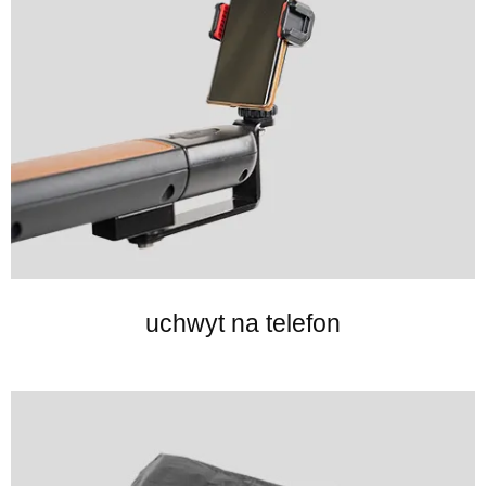
uchwyt na telefon