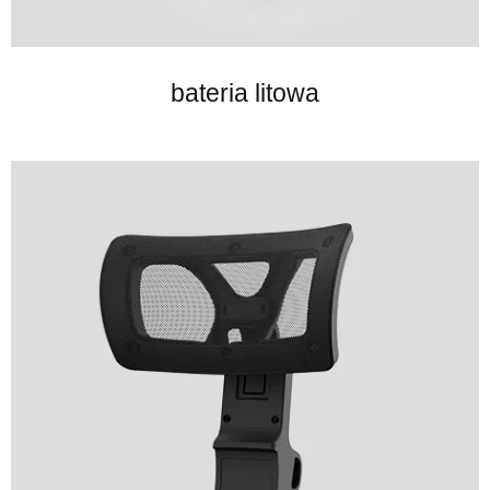
bateria litowa