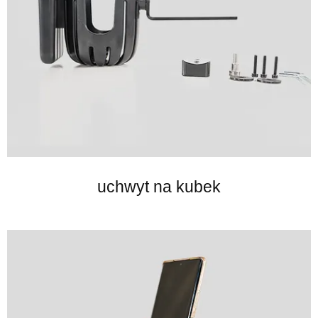
uchwyt na kubek