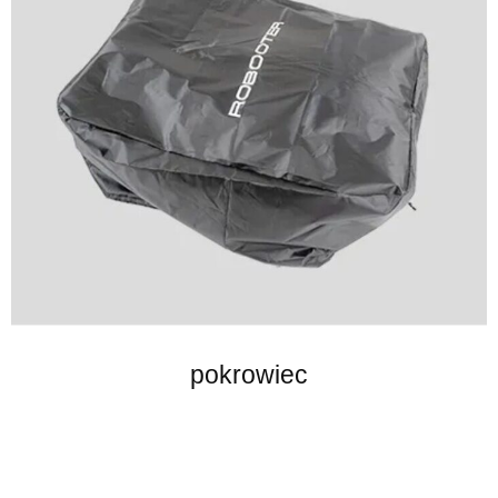
pokrowiec